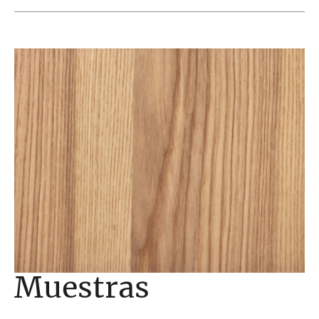
Muestras