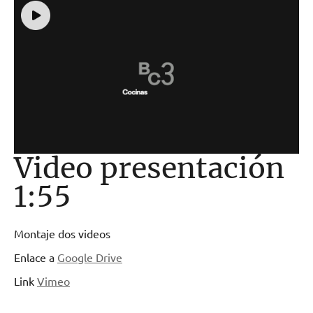
Video presentación
1:55
Montaje dos videos
Enlace a
Google Drive
Link
Vimeo