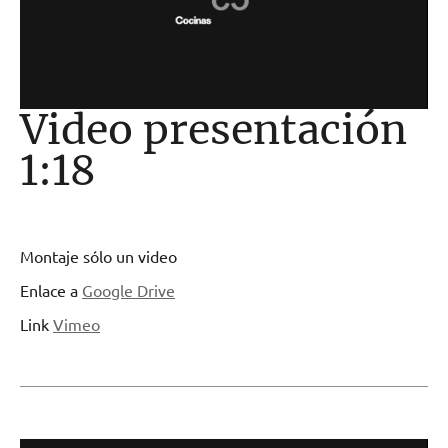
Video presentación
1:18
Montaje sólo un video
Enlace a
Google Drive
Link
Vimeo