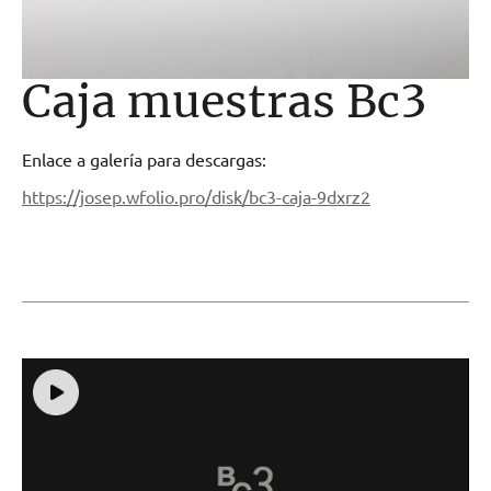
Caja muestras Bc3
Enlace a galería para descargas:
https://josep.wfolio.pro/disk/bc3-caja-9dxrz2