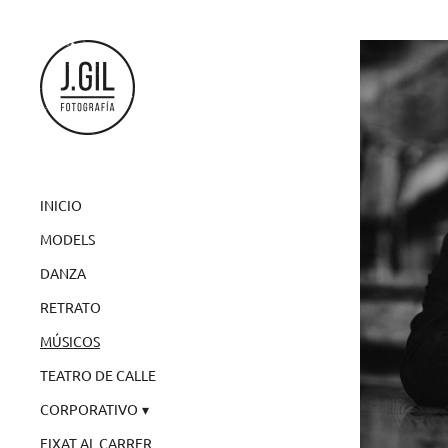
INICIO
MODELS
DANZA
RETRATO
MÚSICOS
TEATRO DE CALLE
CORPORATIVO
FIXAT AL CARRER