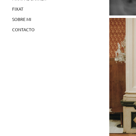
FIXAT
SOBRE MI
CONTACTO